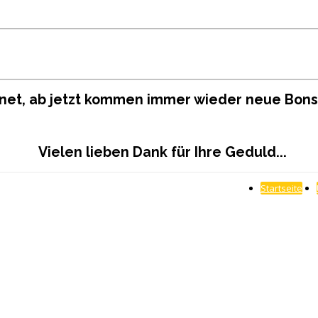
ffnet, ab jetzt kommen immer wieder neue Bon
Vielen lieben Dank für Ihre Geduld...
Startseite