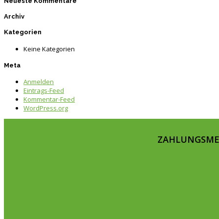
Neueste Kommentare
Archiv
Kategorien
Keine Kategorien
Meta
Anmelden
Eintrags-Feed
Kommentar-Feed
WordPress.org
ZAHLUNGSM