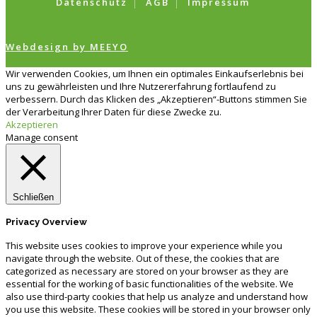
Datenschutz
AGB
Impressum
Webdesign by MEEYO
Wir verwenden Cookies, um Ihnen ein optimales Einkaufserlebnis bei
uns zu gewährleisten und Ihre Nutzererfahrung fortlaufend zu
verbessern. Durch das Klicken des „Akzeptieren“-Buttons stimmen Sie
der Verarbeitung Ihrer Daten für diese Zwecke zu.
Akzeptieren
Manage consent
Schließen
Privacy Overview
This website uses cookies to improve your experience while you
navigate through the website. Out of these, the cookies that are
categorized as necessary are stored on your browser as they are
essential for the working of basic functionalities of the website. We
also use third-party cookies that help us analyze and understand how
you use this website. These cookies will be stored in your browser only