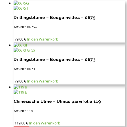
Drillingsblume – Bougainvillea – 0675
Art.-Nr.:
0675--
.
79,00
€
In den Warenkorb
Drillingsblume – Bougainvillea – 0673
Art.-Nr.:
0673
.
79,00
€
In den Warenkorb
Chinesische Ulme – Ulmus parvifolia 119
Art.-Nr.:
119
.
119,00
€
In den Warenkorb