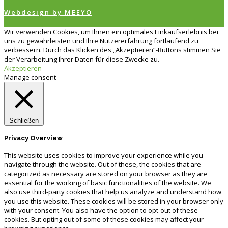
Webdesign by MEEYO
Wir verwenden Cookies, um Ihnen ein optimales Einkaufserlebnis bei
uns zu gewährleisten und Ihre Nutzererfahrung fortlaufend zu
verbessern. Durch das Klicken des „Akzeptieren“-Buttons stimmen Sie
der Verarbeitung Ihrer Daten für diese Zwecke zu.
Akzeptieren
Manage consent
Schließen
Privacy Overview
This website uses cookies to improve your experience while you
navigate through the website. Out of these, the cookies that are
categorized as necessary are stored on your browser as they are
essential for the working of basic functionalities of the website. We
also use third-party cookies that help us analyze and understand how
you use this website. These cookies will be stored in your browser only
with your consent. You also have the option to opt-out of these
cookies. But opting out of some of these cookies may affect your