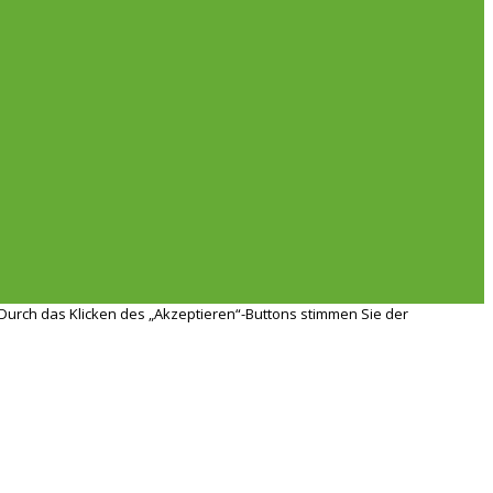
Durch das Klicken des „Akzeptieren“-Buttons stimmen Sie der