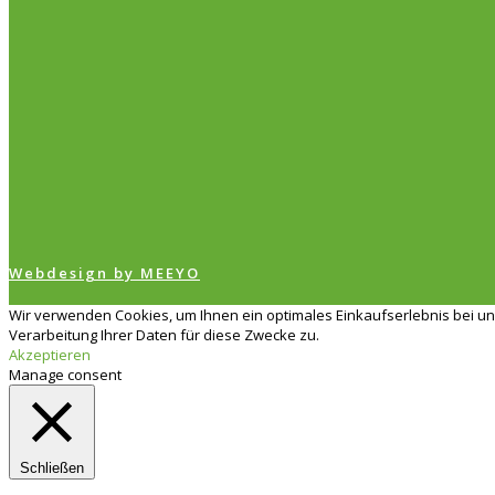
Webdesign by MEEYO
Wir verwenden Cookies, um Ihnen ein optimales Einkaufserlebnis bei un
Verarbeitung Ihrer Daten für diese Zwecke zu.
Akzeptieren
Manage consent
Schließen